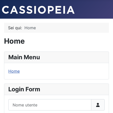
Sei qui:
Home
Home
Main Menu
Home
Login Form
Nome utente